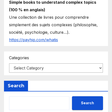
Simple books to understand complex topics
(100 % en anglais)
Une collection de livres pour comprendre
simplement des sujets complexes (philosophie,
société, psychologie, culture…).
https://payhip.com/whatis
Categories
Search
Search