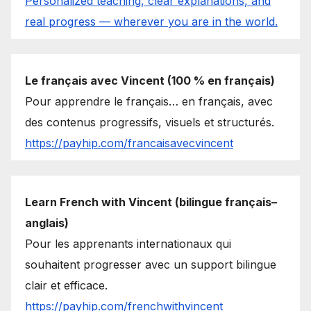
Personalized teaching, clear explanations, and
real progress — wherever you are in the world.
Le français avec Vincent (100 % en français)
Pour apprendre le français… en français, avec
des contenus progressifs, visuels et structurés.
https://payhip.com/francaisavecvincent
Learn French with Vincent (bilingue français–
anglais)
Pour les apprenants internationaux qui
souhaitent progresser avec un support bilingue
clair et efficace.
https://payhip.com/frenchwithvincent