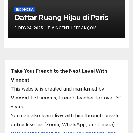
INDONESIA
Daftar Ruang Hijau di Paris
DEC 24, 2025
VINCENT LEFRANÇOIS
Take Your French to the Next Level With
Vincent
This website is created and maintained by
Vincent Lefrançois
, French teacher for over 30
years.
You can also learn
live
with him through private
online lessons (Zoom, WhatsApp, or Comera).