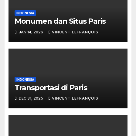
INDONESIA
Monumen dan Situs Paris
JAN 14, 2026
VINCENT LEFRANÇOIS
INDONESIA
Transportasi di Paris
DEC 31, 2025
VINCENT LEFRANÇOIS