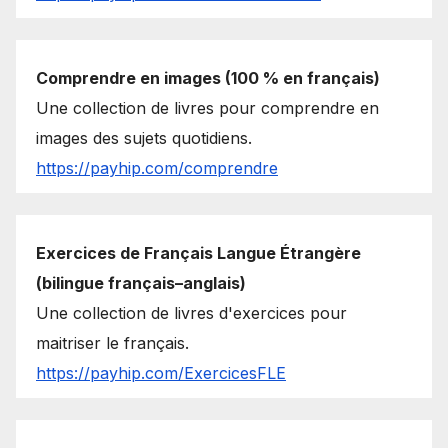
Comprendre en images (100 % en français)
Une collection de livres pour comprendre en
images des sujets quotidiens.
https://payhip.com/comprendre
Exercices de Français Langue Étrangère
(bilingue français–anglais)
Une collection de livres d'exercices pour
maitriser le français.
https://payhip.com/ExercicesFLE