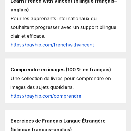
Learn French with Vincent (bilingue français–
anglais)
Pour les apprenants internationaux qui
souhaitent progresser avec un support bilingue
clair et efficace.
https://payhip.com/frenchwithvincent
Comprendre en images (100 % en français)
Une collection de livres pour comprendre en
images des sujets quotidiens.
https://payhip.com/comprendre
Exercices de Français Langue Étrangère
(bilingue français–anglais)