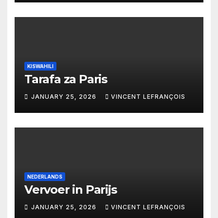
KISWAHILI
Tarafa za Paris
JANUARY 25, 2026
VINCENT LEFRANÇOIS
NEDERLANDS
Vervoer in Parijs
JANUARY 25, 2026
VINCENT LEFRANÇOIS