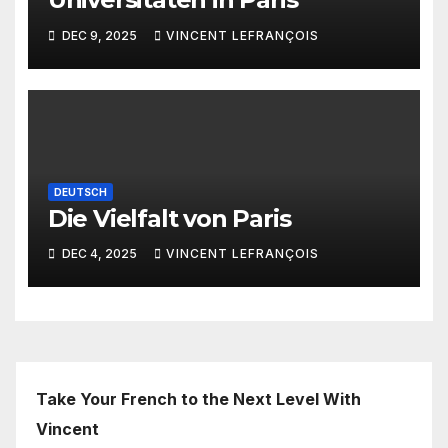
DEC 9, 2025
VINCENT LEFRANÇOIS
DEUTSCH
Die Vielfalt von Paris
DEC 4, 2025
VINCENT LEFRANÇOIS
Take Your French to the Next Level With
Vincent