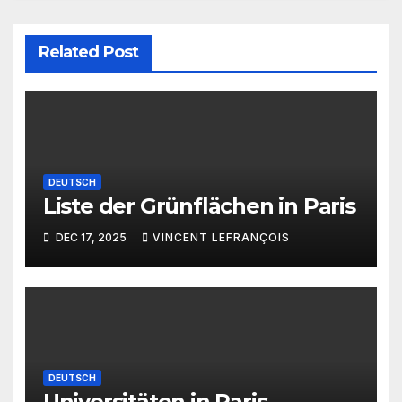
Related Post
DEUTSCH
Liste der Grünflächen in Paris
DEC 17, 2025
VINCENT LEFRANÇOIS
DEUTSCH
Universitäten in Paris