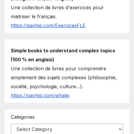
Une collection de livres d'exercices pour
maitriser le français.
https://payhip.com/ExercicesFLE
Simple books to understand complex topics
(100 % en anglais)
Une collection de livres pour comprendre
simplement des sujets complexes (philosophie,
société, psychologie, culture…).
https://payhip.com/whatis
Categories