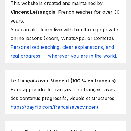
This website is created and maintained by
Vincent Lefrançois
, French teacher for over 30
years.
You can also learn
live
with him through private
online lessons (Zoom, WhatsApp, or Comera).
Personalized teaching, clear explanations, and
real progress — wherever you are in the world.
Le français avec Vincent (100 % en français)
Pour apprendre le français… en français, avec
des contenus progressifs, visuels et structurés.
https://payhip.com/francaisavecvincent