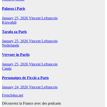
Palassa i Paris
January 25, 2026
Vincent Lefrançois
Kiswahili
Tarafa za Paris
January 25, 2026
Vincent Lefrançois
Nederlands
Vervoer in Parijs
January 25, 2026
Vincent Lefrançois
Catala
Personatges de Ficció a París
January 24, 2026
Vincent Lefrançois
French4us.net
Découvrez la France avec des podcasts