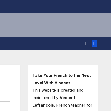
Take Your French to the Next
Level With Vincent
This website is created and
maintained by
Vincent
Lefrançois
, French teacher for