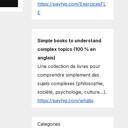
https://payhip.com/ExercicesFL
E
Simple books to understand
complex topics (100 % en
anglais)
Une collection de livres pour
comprendre simplement des
sujets complexes (philosophie,
société, psychologie, culture…).
https://payhip.com/whatis
Categories