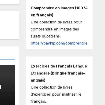
Comprendre en images (100 %
en français)
Une collection de livres pour
comprendre en images des
sujets quotidiens.
https://payhip.com/comprendre
Exercices de Français Langue
Étrangère (bilingue français–
anglais)
i
Une collection de livres
d'exercices pour maitriser le
français.