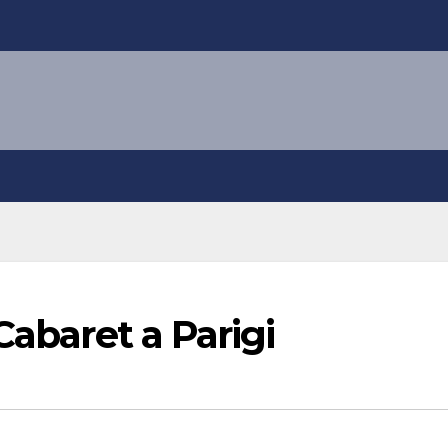
Cabaret a Parigi