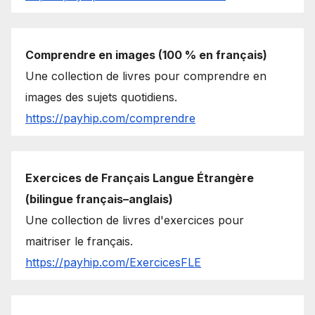
Comprendre en images (100 % en français)
Une collection de livres pour comprendre en
images des sujets quotidiens.
https://payhip.com/comprendre
Exercices de Français Langue Étrangère
(bilingue français–anglais)
Une collection de livres d'exercices pour
maitriser le français.
https://payhip.com/ExercicesFLE