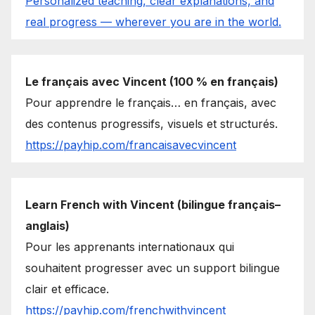
Personalized teaching, clear explanations, and
real progress — wherever you are in the world.
Le français avec Vincent (100 % en français)
Pour apprendre le français… en français, avec
des contenus progressifs, visuels et structurés.
https://payhip.com/francaisavecvincent
Learn French with Vincent (bilingue français–
anglais)
Pour les apprenants internationaux qui
souhaitent progresser avec un support bilingue
clair et efficace.
https://payhip.com/frenchwithvincent