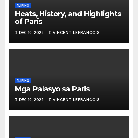
FLIPINO
Heats, History, and Highlights
of Paris
DEC 10, 2025
VINCENT LEFRANÇOIS
FLIPINO
Mga Palasyo sa Paris
DEC 10, 2025
VINCENT LEFRANÇOIS