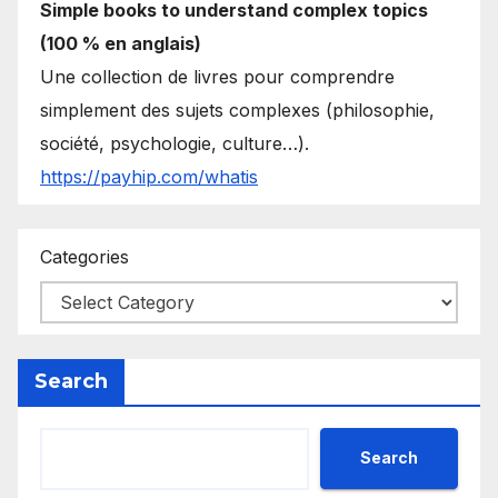
Simple books to understand complex topics
(100 % en anglais)
Une collection de livres pour comprendre
simplement des sujets complexes (philosophie,
société, psychologie, culture…).
https://payhip.com/whatis
Categories
Search
Search