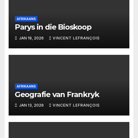
AFRIKAANS
Parys in die Bioskoop
JAN 19, 2026
VINCENT LEFRANÇOIS
AFRIKAANS
Geografie van Frankryk
JAN 13, 2026
VINCENT LEFRANÇOIS