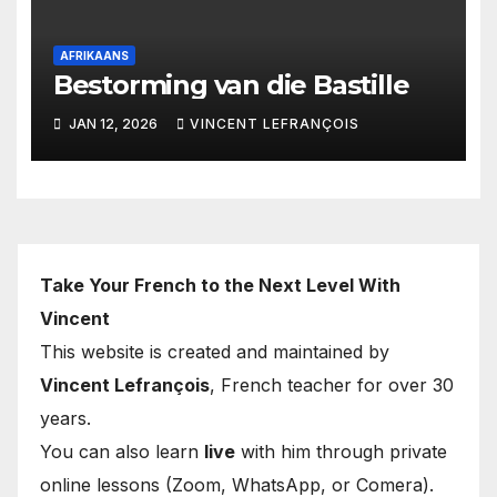
AFRIKAANS
Bestorming van die Bastille
JAN 12, 2026
VINCENT LEFRANÇOIS
Take Your French to the Next Level With
Vincent
This website is created and maintained by
Vincent Lefrançois
, French teacher for over 30
years.
You can also learn
live
with him through private
online lessons (Zoom, WhatsApp, or Comera).