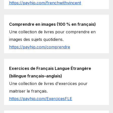
https://payhip.com/frenchwithvincent
Comprendre en images (100 % en français)
Une collection de livres pour comprendre en
images des sujets quotidiens.
https://payhip.com/comprendre
Exercices de Français Langue Étrangère
(bilingue français–anglais)
Une collection de livres d'exercices pour
maitriser le français.
https://payhip.com/ExercicesFLE