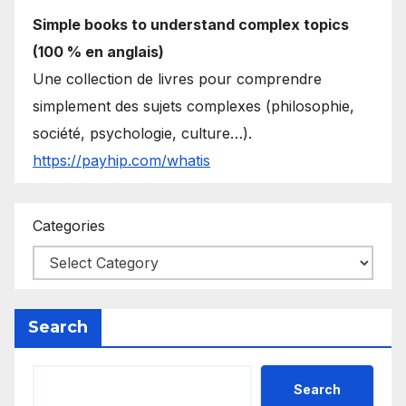
Simple books to understand complex topics
(100 % en anglais)
Une collection de livres pour comprendre
simplement des sujets complexes (philosophie,
société, psychologie, culture…).
https://payhip.com/whatis
Categories
Search
Search