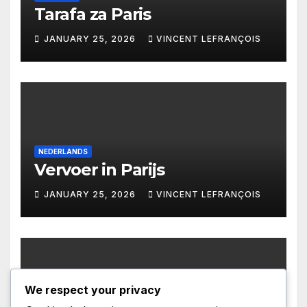
Tarafa za Paris
JANUARY 25, 2026
VINCENT LEFRANÇOIS
NEDERLANDS
Vervoer in Parijs
JANUARY 25, 2026
VINCENT LEFRANÇOIS
We respect your privacy