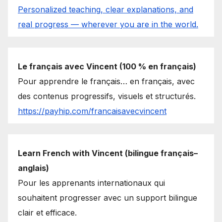
Personalized teaching, clear explanations, and
real progress — wherever you are in the world.
Le français avec Vincent (100 % en français)
Pour apprendre le français… en français, avec
des contenus progressifs, visuels et structurés.
https://payhip.com/francaisavecvincent
Learn French with Vincent (bilingue français–
anglais)
Pour les apprenants internationaux qui
souhaitent progresser avec un support bilingue
clair et efficace.