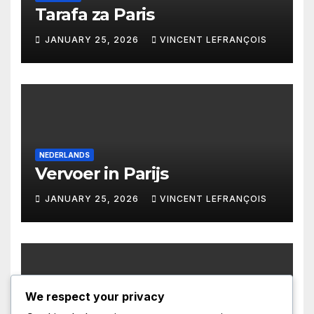
Tarafa za Paris
JANUARY 25, 2026
VINCENT LEFRANÇOIS
NEDERLANDS
Vervoer in Parijs
JANUARY 25, 2026
VINCENT LEFRANÇOIS
We respect your privacy