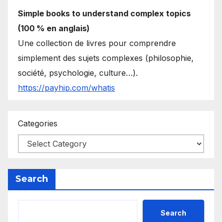
Simple books to understand complex topics
(100 % en anglais)
Une collection de livres pour comprendre
simplement des sujets complexes (philosophie,
société, psychologie, culture…).
https://payhip.com/whatis
Categories
Search
Search