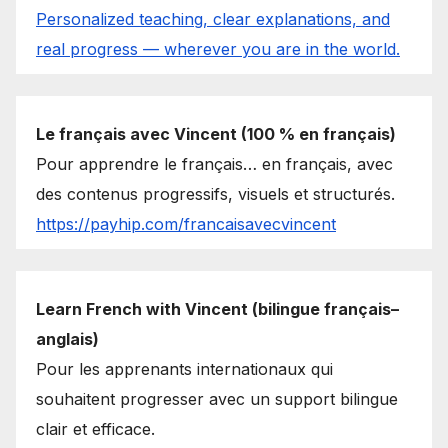
Personalized teaching, clear explanations, and
real progress — wherever you are in the world.
Le français avec Vincent (100 % en français)
Pour apprendre le français… en français, avec
des contenus progressifs, visuels et structurés.
https://payhip.com/francaisavecvincent
Learn French with Vincent (bilingue français–
anglais)
Pour les apprenants internationaux qui
souhaitent progresser avec un support bilingue
clair et efficace.