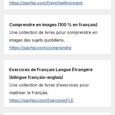
https://payhip.com/frenchwithvincent
Comprendre en images (100 % en français)
Une collection de livres pour comprendre en
images des sujets quotidiens.
https://payhip.com/comprendre
Exercices de Français Langue Étrangère
(bilingue français–anglais)
Une collection de livres d'exercices pour
maitriser le français.
https://payhip.com/ExercicesFLE