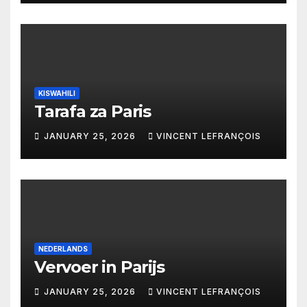
KISWAHILI
Tarafa za Paris
JANUARY 25, 2026
VINCENT LEFRANÇOIS
NEDERLANDS
Vervoer in Parijs
JANUARY 25, 2026
VINCENT LEFRANÇOIS