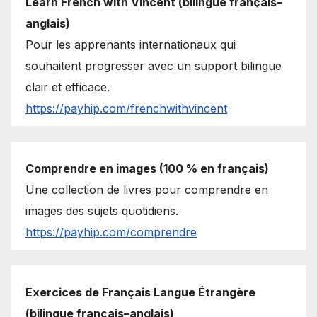
Learn French with Vincent (bilingue français–
anglais)
Pour les apprenants internationaux qui
souhaitent progresser avec un support bilingue
clair et efficace.
https://payhip.com/frenchwithvincent
Comprendre en images (100 % en français)
Une collection de livres pour comprendre en
images des sujets quotidiens.
https://payhip.com/comprendre
Exercices de Français Langue Étrangère
(bilingue français–anglais)