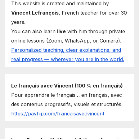
This website is created and maintained by
Vincent Lefrançois
, French teacher for over 30
years.
You can also learn
live
with him through private
online lessons (Zoom, WhatsApp, or Comera).
Personalized teaching, clear explanations, and
real progress — wherever you are in the world.
Le français avec Vincent (100 % en français)
Pour apprendre le français… en français, avec
des contenus progressifs, visuels et structurés.
https://payhip.com/francaisavecvincent