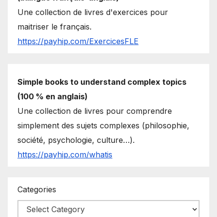
Une collection de livres d'exercices pour
maitriser le français.
https://payhip.com/ExercicesFLE
Simple books to understand complex topics
(100 % en anglais)
Une collection de livres pour comprendre
simplement des sujets complexes (philosophie,
société, psychologie, culture…).
https://payhip.com/whatis
Categories