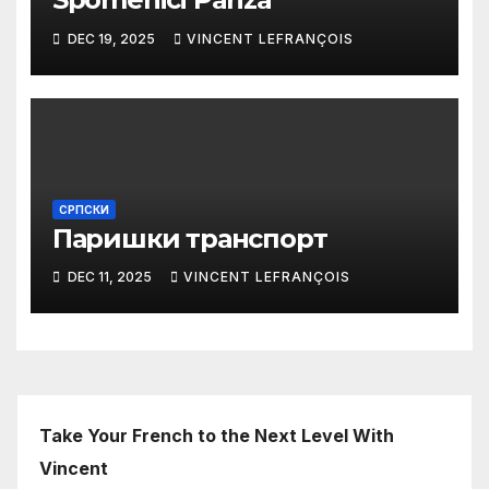
DEC 19, 2025
VINCENT LEFRANÇOIS
СРПСКИ
Паришки транспорт
DEC 11, 2025
VINCENT LEFRANÇOIS
Take Your French to the Next Level With
Vincent