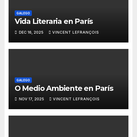
GALEGO
Vida Literaria en París
DEC 16, 2025
VINCENT LEFRANÇOIS
GALEGO
O Medio Ambiente en París
NOV 17, 2025
VINCENT LEFRANÇOIS