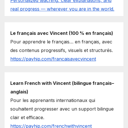
Personalized teaching, clear explanations, and
real progress — wherever you are in the world.
Le français avec Vincent (100 % en français)
Pour apprendre le français… en français, avec
des contenus progressifs, visuels et structurés.
https://payhip.com/francaisavecvincent
Learn French with Vincent (bilingue français–
anglais)
Pour les apprenants internationaux qui
souhaitent progresser avec un support bilingue
clair et efficace.
https://payhip.com/frenchwithvincent