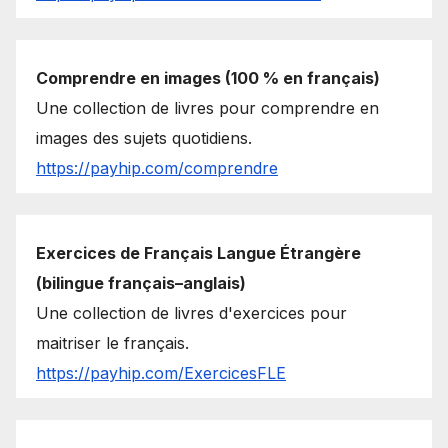
Comprendre en images (100 % en français)
Une collection de livres pour comprendre en
images des sujets quotidiens.
https://payhip.com/comprendre
Exercices de Français Langue Étrangère
(bilingue français–anglais)
Une collection de livres d'exercices pour
maitriser le français.
https://payhip.com/ExercicesFLE