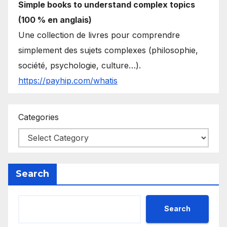
Simple books to understand complex topics
(100 % en anglais)
Une collection de livres pour comprendre
simplement des sujets complexes (philosophie,
société, psychologie, culture…).
https://payhip.com/whatis
Categories
Search
Search