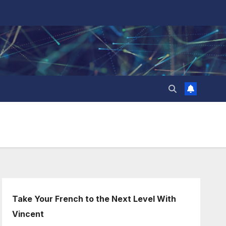
Take Your French to the Next Level With
Vincent