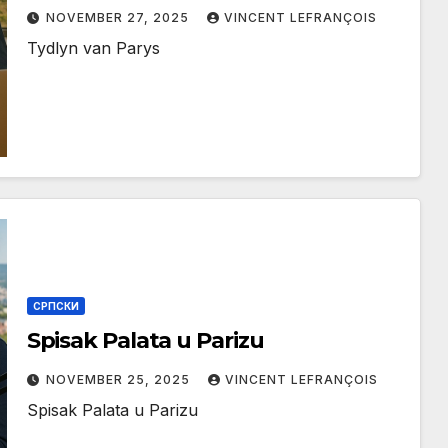
NOVEMBER 27, 2025
VINCENT LEFRANÇOIS
Tydlyn van Parys
СРПСКИ
Spisak Palata u Parizu
NOVEMBER 25, 2025
VINCENT LEFRANÇOIS
Spisak Palata u Parizu