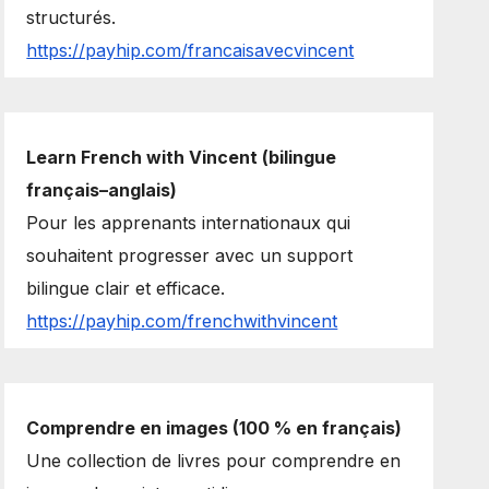
structurés.
https://payhip.com/francaisavecvincent
Learn French with Vincent (bilingue
français–anglais)
Pour les apprenants internationaux qui
souhaitent progresser avec un support
bilingue clair et efficace.
https://payhip.com/frenchwithvincent
Comprendre en images (100 % en français)
Une collection de livres pour comprendre en