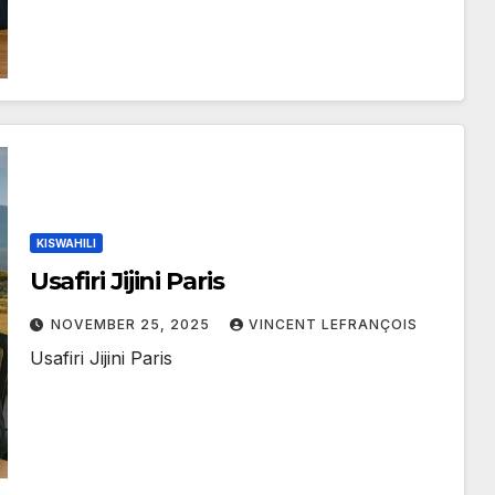
KISWAHILI
Usafiri Jijini Paris
NOVEMBER 25, 2025
VINCENT LEFRANÇOIS
Usafiri Jijini Paris