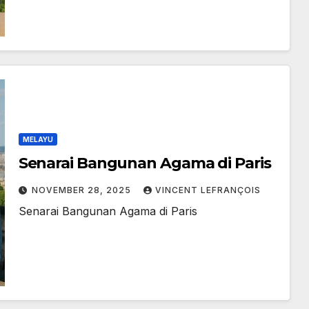
MELAYU
Senarai Bangunan Agama di Paris
NOVEMBER 28, 2025
VINCENT LEFRANÇOIS
Senarai Bangunan Agama di Paris