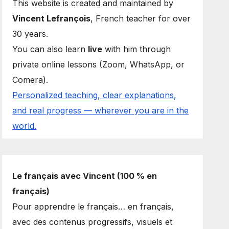
This website is created and maintained by
Vincent Lefrançois
, French teacher for over
30 years.
You can also learn
live
with him through
private online lessons (Zoom, WhatsApp, or
Comera).
Personalized teaching, clear explanations,
and real progress — wherever you are in the
world.
Le français avec Vincent (100 % en
français)
Pour apprendre le français… en français,
avec des contenus progressifs, visuels et