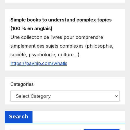
Simple books to understand complex topics
(100 % en anglais)
Une collection de livres pour comprendre
simplement des sujets complexes (philosophie,
société, psychologie, culture…).
https://payhip.com/whatis
Categories
Search