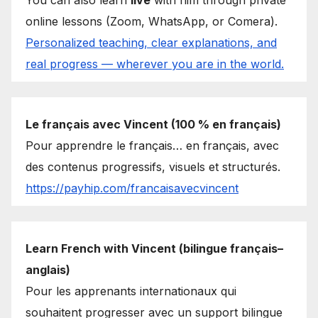
You can also learn
live
with him through private
online lessons (Zoom, WhatsApp, or Comera).
Personalized teaching, clear explanations, and
real progress — wherever you are in the world.
Le français avec Vincent (100 % en français)
Pour apprendre le français… en français, avec
des contenus progressifs, visuels et structurés.
https://payhip.com/francaisavecvincent
Learn French with Vincent (bilingue français–
anglais)
Pour les apprenants internationaux qui
souhaitent progresser avec un support bilingue