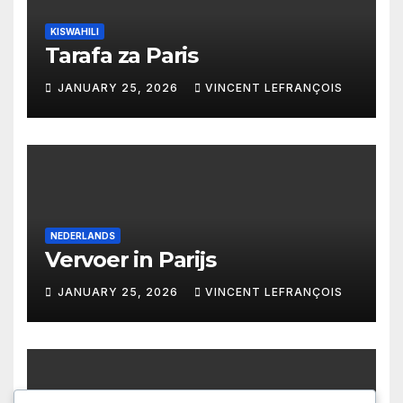
KISWAHILI
Tarafa za Paris
JANUARY 25, 2026
VINCENT LEFRANÇOIS
NEDERLANDS
Vervoer in Parijs
JANUARY 25, 2026
VINCENT LEFRANÇOIS