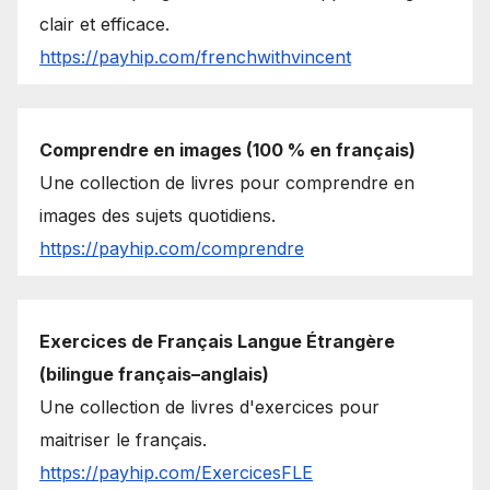
clair et efficace.
https://payhip.com/frenchwithvincent
Comprendre en images (100 % en français)
Une collection de livres pour comprendre en
images des sujets quotidiens.
https://payhip.com/comprendre
Exercices de Français Langue Étrangère
(bilingue français–anglais)
Une collection de livres d'exercices pour
maitriser le français.
https://payhip.com/ExercicesFLE