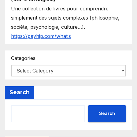
Une collection de livres pour comprendre
simplement des sujets complexes (philosophie,
société, psychologie, culture…).
https://payhip.com/whatis
Categories
Search
Search