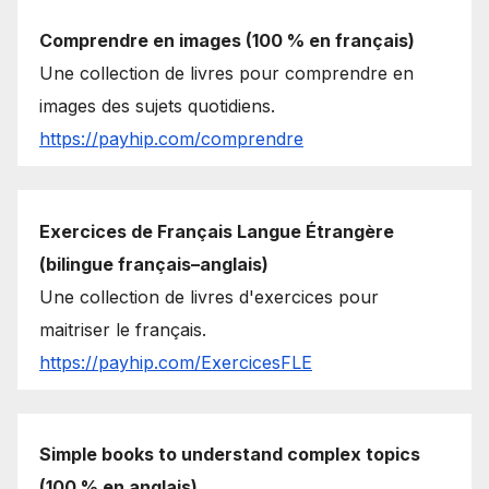
Comprendre en images (100 % en français)
Une collection de livres pour comprendre en
images des sujets quotidiens.
https://payhip.com/comprendre
Exercices de Français Langue Étrangère
(bilingue français–anglais)
Une collection de livres d'exercices pour
maitriser le français.
https://payhip.com/ExercicesFLE
Simple books to understand complex topics
(100 % en anglais)