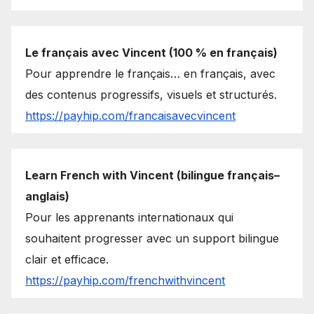
Le français avec Vincent (100 % en français)
Pour apprendre le français… en français, avec
des contenus progressifs, visuels et structurés.
https://payhip.com/francaisavecvincent
Learn French with Vincent (bilingue français–
anglais)
Pour les apprenants internationaux qui
souhaitent progresser avec un support bilingue
clair et efficace.
https://payhip.com/frenchwithvincent