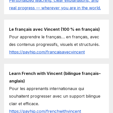
Personalized teaching, clear explanations, and
real progress — wherever you are in the world.
Le français avec Vincent (100 % en français)
Pour apprendre le français… en français, avec
des contenus progressifs, visuels et structurés.
https://payhip.com/francaisavecvincent
Learn French with Vincent (bilingue français–
anglais)
Pour les apprenants internationaux qui
souhaitent progresser avec un support bilingue
clair et efficace.
https://payhip.com/frenchwithvincent