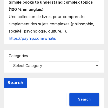
Simple books to understand complex topics
(100 % en anglais)
Une collection de livres pour comprendre
simplement des sujets complexes (philosophie,
société, psychologie, culture…).
https://payhip.com/whatis
Categories
Search
Search