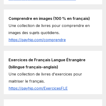
Comprendre en images (100 % en français)
Une collection de livres pour comprendre en
images des sujets quotidiens.
https://payhip.com/comprendre
Exercices de Français Langue Étrangère
(bilingue français–anglais)
Une collection de livres d'exercices pour
maitriser le français.
https://payhip.com/ExercicesFLE