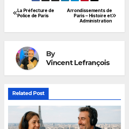
La Préfecture de
Arrondissements de
Post
Police de Paris
Paris – Histoire et
Administration
navigation
By
Vincent Lefrançois
Related Post