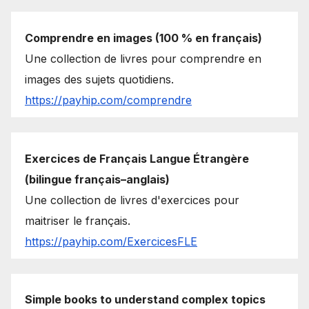
Comprendre en images (100 % en français)
Une collection de livres pour comprendre en
images des sujets quotidiens.
https://payhip.com/comprendre
Exercices de Français Langue Étrangère
(bilingue français–anglais)
Une collection de livres d'exercices pour
maitriser le français.
https://payhip.com/ExercicesFLE
Simple books to understand complex topics