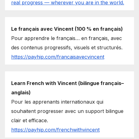
real progress — wherever you are in the world.
Le français avec Vincent (100 % en français)
Pour apprendre le français… en français, avec
des contenus progressifs, visuels et structurés.
https://payhip.com/francaisavecvincent
Learn French with Vincent (bilingue français–
anglais)
Pour les apprenants internationaux qui
souhaitent progresser avec un support bilingue
clair et efficace.
https://payhip.com/frenchwithvincent