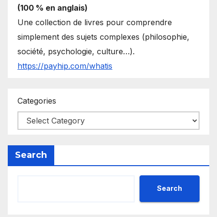
(100 % en anglais)
Une collection de livres pour comprendre
simplement des sujets complexes (philosophie,
société, psychologie, culture…).
https://payhip.com/whatis
Categories
Search
Search