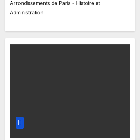
Arrondissements de Paris - Histoire et
Administration