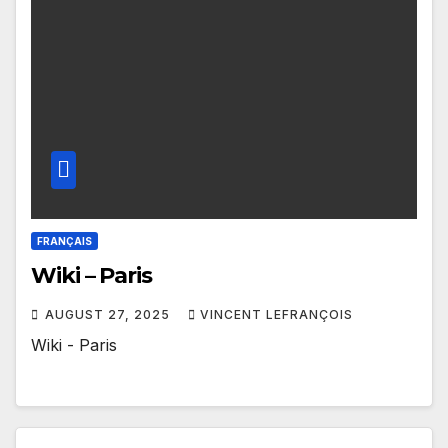
FRANÇAIS
Wiki – Paris
AUGUST 27, 2025
VINCENT LEFRANÇOIS
Wiki - Paris