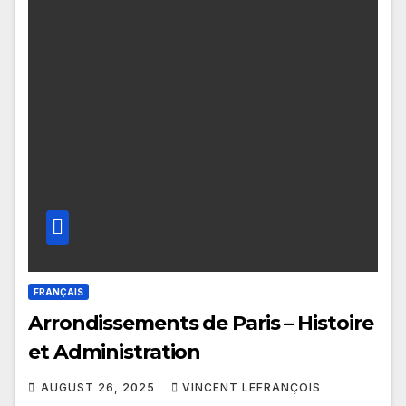
FRANÇAIS
Arrondissements de Paris – Histoire
et Administration
AUGUST 26, 2025
VINCENT LEFRANÇOIS