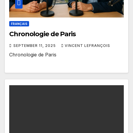
FRANÇAIS
Chronologie de Paris
SEPTEMBER 11, 2025
VINCENT LEFRANÇOIS
Chronologie de Paris