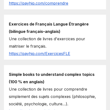
https://payhip.com/comprendre
Exercices de Français Langue Étrangère
(bilingue français–anglais)
Une collection de livres d'exercices pour
maitriser le français.
https://payhip.com/ExercicesFLE
Simple books to understand complex topics
(100 % en anglais)
Une collection de livres pour comprendre
simplement des sujets complexes (philosophie,
société, psychologie, culture…).