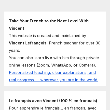
pagination
Take Your French to the Next Level With
Vincent
This website is created and maintained by
Vincent Lefrançois
, French teacher for over 30
years.
You can also learn
live
with him through private
online lessons (Zoom, WhatsApp, or Comera).
Personalized teaching, clear explanations, and
real progress — wherever you are in the world.
Le français avec Vincent (100 % en français)
Pour apprendre le français… en français, avec