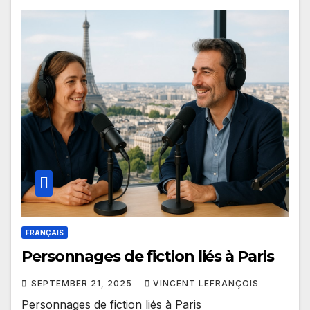
FRANÇAIS
Personnages de fiction liés à Paris
SEPTEMBER 21, 2025
VINCENT LEFRANÇOIS
Personnages de fiction liés à Paris