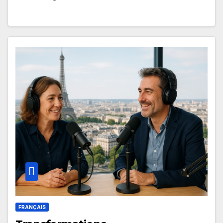
FRANÇAIS