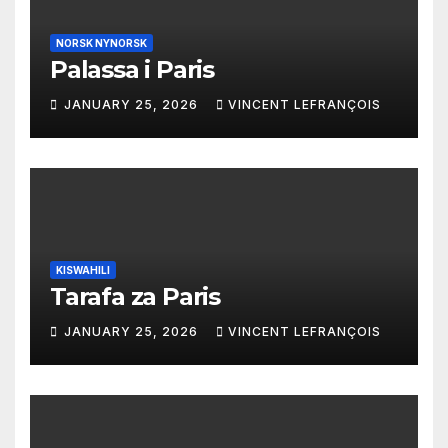
NORSK NYNORSK
Palassa i Paris
JANUARY 25, 2026
VINCENT LEFRANÇOIS
KISWAHILI
Tarafa za Paris
JANUARY 25, 2026
VINCENT LEFRANÇOIS