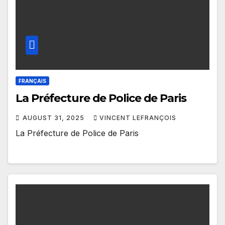
FRANÇAIS
La Préfecture de Police de Paris
AUGUST 31, 2025
VINCENT LEFRANÇOIS
La Préfecture de Police de Paris