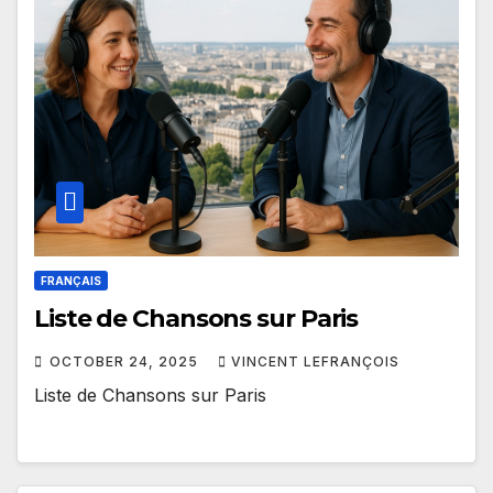
FRANÇAIS
Liste de Chansons sur Paris
OCTOBER 24, 2025
VINCENT LEFRANÇOIS
Liste de Chansons sur Paris