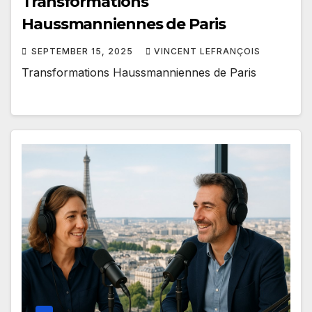
Transformations
Haussmanniennes de Paris
SEPTEMBER 15, 2025
VINCENT LEFRANÇOIS
Transformations Haussmanniennes de Paris