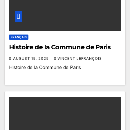
FRANÇAIS
Histoire de la Commune de Paris
AUGUST 15, 2025
VINCENT LEFRANÇOIS
Histoire de la Commune de Paris