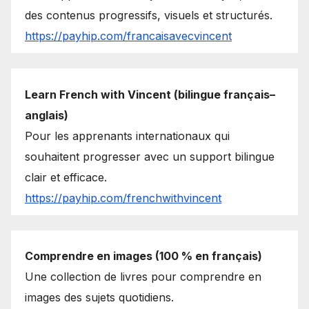
des contenus progressifs, visuels et structurés.
https://payhip.com/francaisavecvincent
Learn French with Vincent (bilingue français–
anglais)
Pour les apprenants internationaux qui
souhaitent progresser avec un support bilingue
clair et efficace.
https://payhip.com/frenchwithvincent
Comprendre en images (100 % en français)
Une collection de livres pour comprendre en
images des sujets quotidiens.