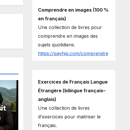
Comprendre en images (100 %
en français)
Une collection de livres pour
comprendre en images des
sujets quotidiens.
https://payhip.com/comprendre
Exercices de Français Langue
Étrangère (bilingue français–
anglais)
it
Une collection de livres
d'exercices pour maitriser le
T
français.