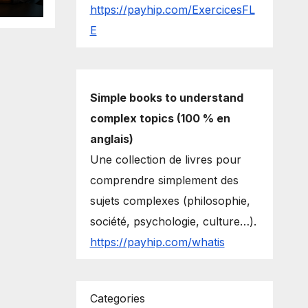
https://payhip.com/ExercicesFL
E
Simple books to understand
complex topics (100 % en
anglais)
Une collection de livres pour
comprendre simplement des
sujets complexes (philosophie,
société, psychologie, culture…).
https://payhip.com/whatis
Categories