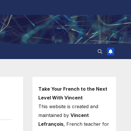
Take Your French to the Next
Level With Vincent
This website is created and
maintained by
Vincent
Lefrançois
, French teacher for